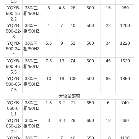
1.5
YQYB-
380/三
3
4.8
26
500
16
980
500-16-
相/50HZ
2.2
YQYB-
380/三
4
7
40
500
22
1200
500-22-
相/50HZ
3
YQYB-
380/三
5.5
9
52
500
34
1220
500-34-
相/50HZ
4
YQYB-
380/三
7.5
13
74
500
46
1520
500-46-
相/50HZ
5.5
YQYB-
380/三
10
18
108
500
65
1850
500-65-
相/50HZ
7.5
大流量潜泵
YQYB-
380/三
1.5
3.2
21
650
6
740
650-6-
相/50HZ
1.1
YQYB-
380/三
3
4.8
26
650
12
890
650-12-
相/50HZ
2.2
YQYB-
380/三
4
7
40
650
18
1100