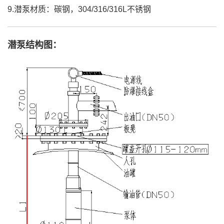
9.潜泵材质：碳钢，304/316/316L不锈钢
潜泵结构图：