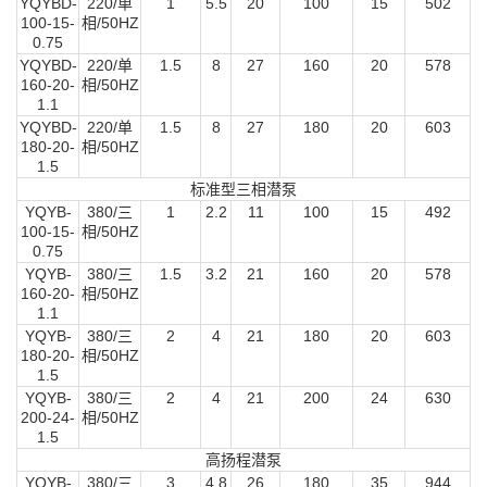
YQYBD-
220/单
1
5.5
20
100
15
502
100-15-
相/50HZ
0.75
YQYBD-
220/单
1.5
8
27
160
20
578
160-20-
相/50HZ
1.1
YQYBD-
220/单
1.5
8
27
180
20
603
180-20-
相/50HZ
1.5
标准型三相潜泵
YQYB-
380/三
1
2.2
11
100
15
492
100-15-
相/50HZ
0.75
YQYB-
380/三
1.5
3.2
21
160
20
578
160-20-
相/50HZ
1.1
YQYB-
380/三
2
4
21
180
20
603
180-20-
相/50HZ
1.5
YQYB-
380/三
2
4
21
200
24
630
200-24-
相/50HZ
1.5
高扬程潜泵
YQYB-
380/三
3
4.8
26
180
35
944