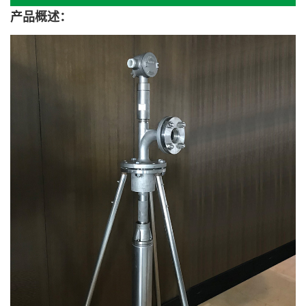
产品概述：