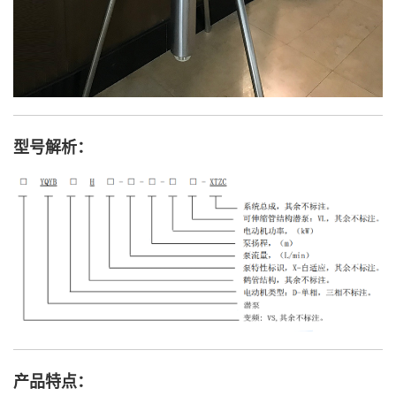
型号解析：
产品特点：