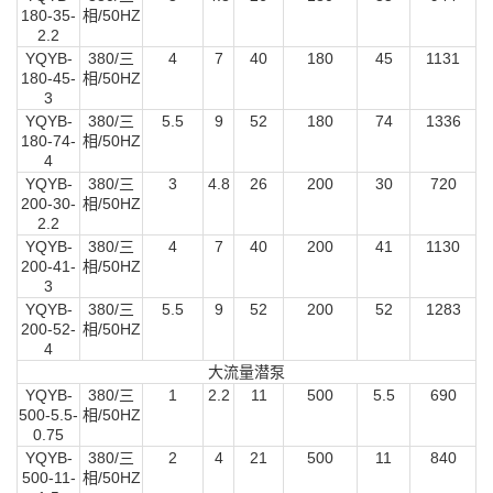
180-35-
相/50HZ
2.2
YQYB-
380/三
4
7
40
180
45
1131
180-45-
相/50HZ
3
YQYB-
380/三
5.5
9
52
180
74
1336
180-74-
相/50HZ
4
YQYB-
380/三
3
4.8
26
200
30
720
200-30-
相/50HZ
2.2
YQYB-
380/三
4
7
40
200
41
1130
200-41-
相/50HZ
3
YQYB-
380/三
5.5
9
52
200
52
1283
200-52-
相/50HZ
4
大流量潜泵
YQYB-
380/三
1
2.2
11
500
5.5
690
500-5.5-
相/50HZ
0.75
YQYB-
380/三
2
4
21
500
11
840
500-11-
相/50HZ