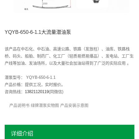
YQYB-650-6-1.1大流量潜油泵
该产品在中石化、中石油、高速公路、铁路（发放柱）、油库、铁路栈
桥、码头、船舶、制药厂、化工厂（轻质易燃易爆品）、发电站、工厂生
产线等加油、发油场所，以及大量社会加油站得到了广泛的实际应用 。
潜泵型号： YQYB-650-6-1.1
产品价格：提供工况，实时报价。
咨询热线：
13821120119
(同微信)
产品说明书
绿牌潜泵实物图
产品安装示意图
详细介绍