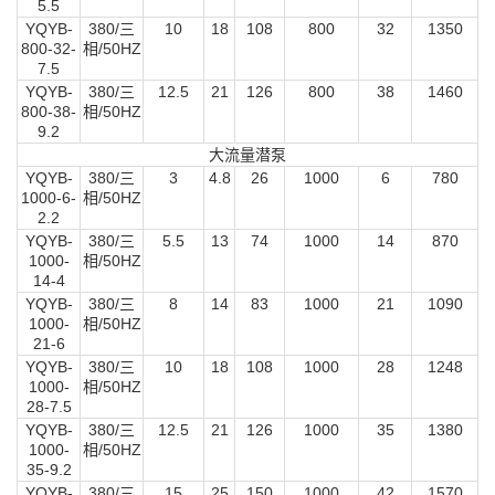
5.5
YQYB-
380/三
10
18
108
800
32
1350
800-32-
相/50HZ
7.5
YQYB-
380/三
12.5
21
126
800
38
1460
800-38-
相/50HZ
9.2
大流量潜泵
YQYB-
380/三
3
4.8
26
1000
6
780
1000-6-
相/50HZ
2.2
YQYB-
380/三
5.5
13
74
1000
14
870
1000-
相/50HZ
14-4
YQYB-
380/三
8
14
83
1000
21
1090
1000-
相/50HZ
21-6
YQYB-
380/三
10
18
108
1000
28
1248
1000-
相/50HZ
28-7.5
YQYB-
380/三
12.5
21
126
1000
35
1380
1000-
相/50HZ
35-9.2
YQYB-
380/三
15
25
150
1000
42
1570