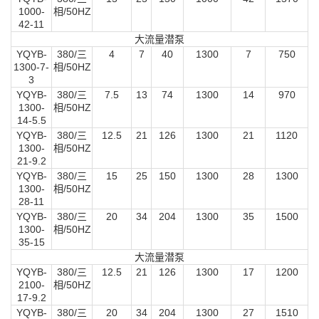
1000-
相/50HZ
42-11
大流量潜泵
YQYB-
380/三
4
7
40
1300
7
750
1300-7-
相/50HZ
3
YQYB-
380/三
7.5
13
74
1300
14
970
1300-
相/50HZ
14-5.5
YQYB-
380/三
12.5
21
126
1300
21
1120
1300-
相/50HZ
21-9.2
YQYB-
380/三
15
25
150
1300
28
1300
1300-
相/50HZ
28-11
YQYB-
380/三
20
34
204
1300
35
1500
1300-
相/50HZ
35-15
大流量潜泵
YQYB-
380/三
12.5
21
126
1300
17
1200
2100-
相/50HZ
17-9.2
YQYB-
380/三
20
34
204
1300
27
1510