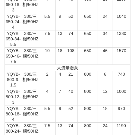
650-18-
相/50HZ
3
YQYB-
380/三
5.5
9
52
650
24
1040
650-24-
相/50HZ
4
YQYB-
380/三
7.5
13
74
650
34
1330
650-34-
相/50HZ
5.5
YQYB-
380/三
10
18
108
650
46
1570
650-46-
相/50HZ
7.5
大流量潜泵
YQYB-
380/三
2
4
21
800
6
740
800-6-
相/50HZ
1.5
YQYB-
380/三
4
7
40
800
12
1000
800-12-
相/50HZ
3
YQYB-
380/三
5.5
9
52
800
18
970
800-18-
相/50HZ
4
YQYB-
380/三
7.5
13
74
800
24
1190
800-24-
相/50HZ