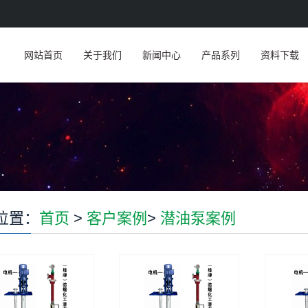
网站首页
关于我们
新闻中心
产品系列
资料下载
位置：
首页
>
客户案例
>
潜油泵案例