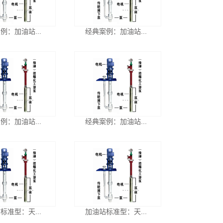
例：加油站...
经典案例：加油站...
例：加油站...
经典案例：加油站...
标准型：天...
加油站标准型：天...