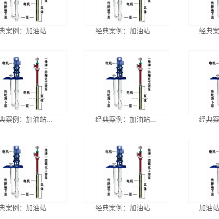
典案例：加油站...
经典案例：加油站...
经典案
典案例：加油站...
经典案例：加油站...
经典案
典案例：加油站...
经典案例：加油站...
加油站