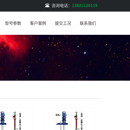
咨询电话：
13821120119
型号参数
客户案例
提交工况
联系我们